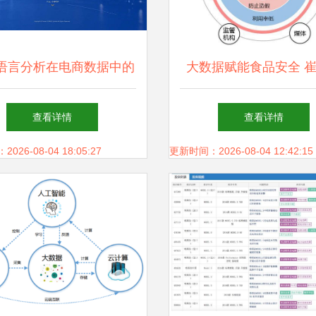
语言分析在电商数据中的
大数据赋能食品安全 
 以智能玩具乐器民族吹
教授的存储支持服务
查看详情
查看详情
器笙为例的产品属性要素
26-08-04 18:05:27
更新时间：2026-08-04 12:42:15
提取