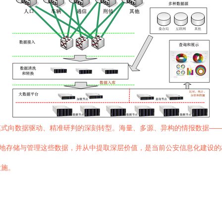
模式向数据驱动、精准研判的深刻转型。海量、多源、异构的情报数据—
能地存储与管理这些数据，并从中提取深层价值，是当前公安信息化建设
设施。