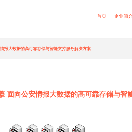
首页
企业简
安情报大数据的高可靠存储与智能支持服务解决方案
擎 面向公安情报大数据的高可靠存储与智