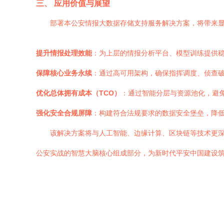
三、 应用价值与展望
部署本公安情报大数据存储支持服务解决方案，将带来
提升情报处理效能
：为上层的情报分析平台、模型训练提供
保障核心业务永续
：通过高可用架构，确保指挥调度、侦查
优化总体拥有成本（TCO）
：通过智能分层与资源池化，避
强化安全合规屏障
：构建符合法规要求的数据安全堡垒，降
该解决方案将与人工智能、边缘计算、区块链等技术更深
公安实战的智慧大脑核心组成部分，为新时代平安中国建设