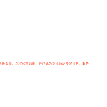
解数据关联、沉淀侦查知识，最终成为支撑预测预警预防、服务