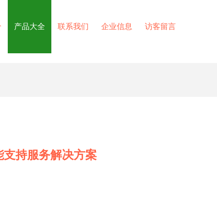
介
产品大全
联系我们
企业信息
访客留言
能支持服务解决方案