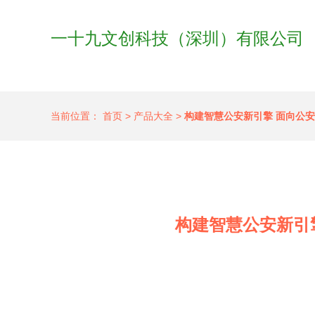
一十九文创科技（深圳）有限公司
当前位置：
首页
>
产品大全
>
构建智慧公安新引擎 面向公
构建智慧公安新引