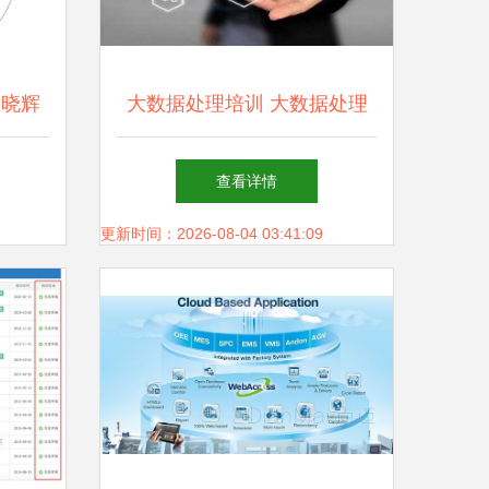
崔晓辉
大数据处理培训 大数据处理
解析
流程什么样
查看详情
更新时间：2026-08-04 03:41:09