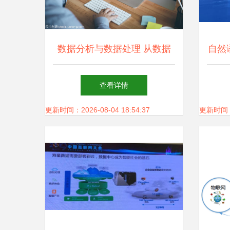
数据分析与数据处理 从数据
自然
到洞察的旅程
应用
查看详情
奏乐
更新时间：2026-08-04 18:54:37
更新时间：20