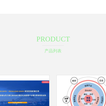
PRODUCT
产品列表