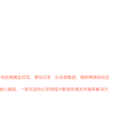
—包括视频监控流、通信记录、社会面数据、物联网感知信息
的核心挑战。一套先进的公安情报大数据存储支持服务解决方