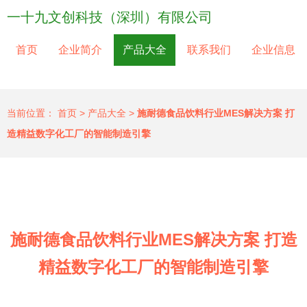
一十九文创科技（深圳）有限公司
首页
企业简介
产品大全
联系我们
企业信息
当前位置：
首页
>
产品大全
>
施耐德食品饮料行业MES解决方案 打
造精益数字化工厂的智能制造引擎
施耐德食品饮料行业MES解决方案 打造
精益数字化工厂的智能制造引擎