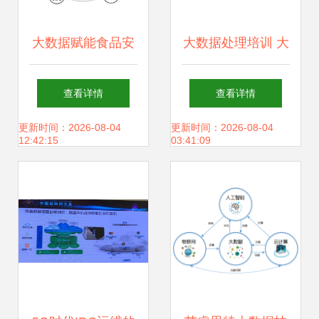
大数据赋能食品安
大数据处理培训 大
全 崔晓辉教授的存
数据处理流程什么
查看详情
查看详情
储支持服务解析
样
更新时间：2026-08-04
更新时间：2026-08-04
12:42:15
03:41:09