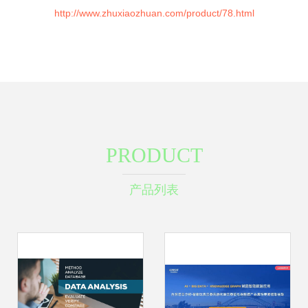
http://www.zhuxiaozhuan.com/product/78.html
PRODUCT
产品列表