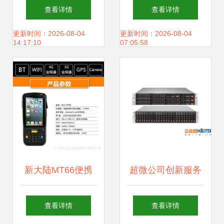
辆，为何消费者依
作 优化协同实现精
查看详情
查看详情
然心怀疑虑？
益高效
更新时间：2026-08-04
更新时间：2026-08-04
14:17:10
07:05:58
新大陆MT66便携
超微公司创新服务
式数据采集器评测
器设计 节省数据中
查看详情
查看详情