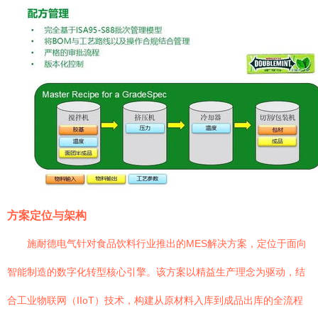
方案定位与架构
施耐德电气针对食品饮料行业推出的MES解决方案，定位于面向
智能制造的数字化转型核心引擎。该方案以精益生产理念为驱动，结
合工业物联网（IIoT）技术，构建从原材料入库到成品出库的全流程