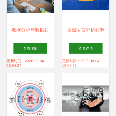
数据分析与数据处
自然语言分析在电
理 从数据到洞察的
商数据中的应用 以
查看详情
查看详情
旅程
智能玩具乐器民族
更新时间：2026-08-04
更新时间：2026-08-04
18:54:37
18:05:27
吹奏乐器笙为例的
产品属性要素提取