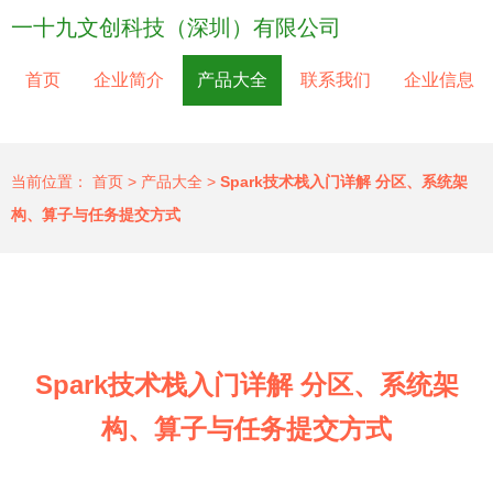
一十九文创科技（深圳）有限公司
首页
企业简介
产品大全
联系我们
企业信息
当前位置：
首页
>
产品大全
>
Spark技术栈入门详解 分区、系统架
构、算子与任务提交方式
Spark技术栈入门详解 分区、系统架
构、算子与任务提交方式