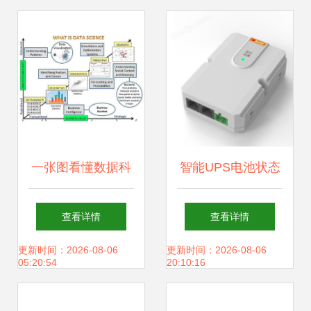
持服务
一张图看懂数据科
智能UPS电池状态
学 英特尔72核
预警系统的数据处
查看详情
查看详情
Xeon Phi掀起计算
理 从数据采集到精
更新时间：2026-08-06
更新时间：2026-08-06
05:20:54
20:10:16
革命
准预警