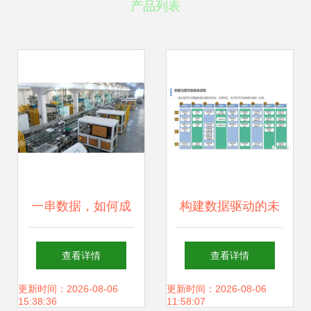
产品列表
一串数据，如何成
构建数据驱动的未
为解锁智慧工厂
来 基于数据中台的
查看详情
查看详情
的“金钥匙”？
数据治理与存储支
更新时间：2026-08-06
更新时间：2026-08-06
15:38:36
11:58:07