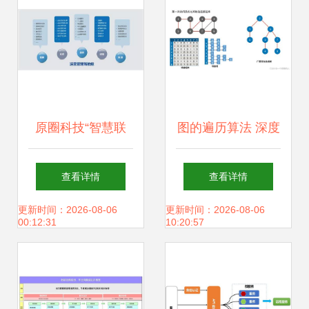
原圈科技“智慧联
图的遍历算法 深度
域”赋能产业园区
优先搜索与广度优
查看详情
查看详情
以数据驱动切入存
先搜索及其存储支
更新时间：2026-08-06
更新时间：2026-08-06
00:12:31
10:20:57
量市场新蓝海
持服务详解