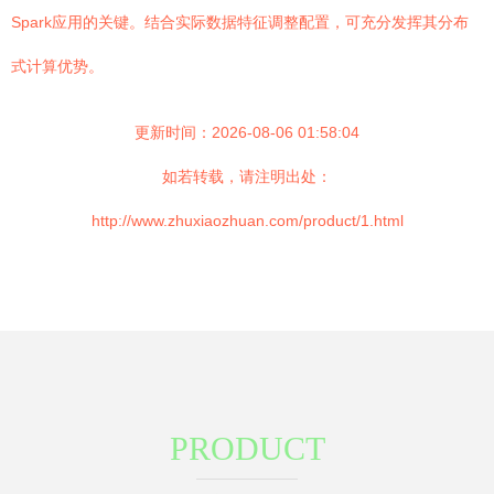
Spark应用的关键。结合实际数据特征调整配置，可充分发挥其分布
式计算优势。
更新时间：2026-08-06 01:58:04
如若转载，请注明出处：
http://www.zhuxiaozhuan.com/product/1.html
PRODUCT