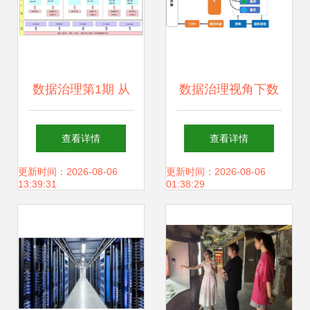
数据治理第1期 从
数据治理视角下数
存储支持服务出
据集成架构的演进
查看详情
查看详情
发，构建务实有效
与存储支持服务
更新时间：2026-08-06
更新时间：2026-08-06
13:39:31
01:38:29
的数据治理策略