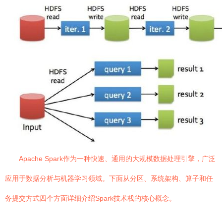
Apache Spark作为一种快速、通用的大规模数据处理引擎，广泛
应用于数据分析与机器学习领域。下面从分区、系统架构、算子和任
务提交方式四个方面详细介绍Spark技术栈的核心概念。