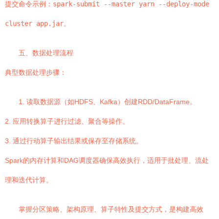
提交命令示例：
spark-submit --master yarn --deploy-mode
cluster app.jar
。
五、数据处理流程
典型数据处理步骤：
1. 读取数据源（如HDFS、Kafka）创建RDD/DataFrame。
2. 应用转换算子进行过滤、聚合等操作。
3. 通过行动算子输出结果或保存至存储系统。
Spark的内存计算和DAG调度器确保高效执行，适用于批处理、流处
理和迭代计算。
掌握分区策略、架构原理、算子特性及提交方式，是构建高效