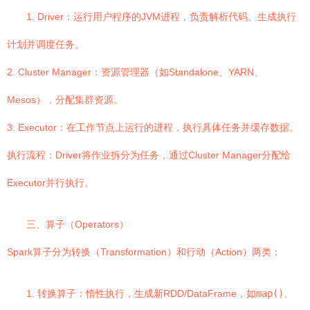
1. Driver：运行用户程序的JVM进程，负责解析代码、生成执行
计划并调度任务。
2. Cluster Manager：资源管理器（如Standalone、YARN、
Mesos），分配集群资源。
3. Executor：在工作节点上运行的进程，执行具体任务并缓存数据。
执行流程：Driver将作业拆分为任务，通过Cluster Manager分配给
Executor并行执行。
三、算子（Operators）
Spark算子分为转换（Transformation）和行动（Action）两类：
1. 转换算子：惰性执行，生成新RDD/DataFrame，如
map()
、