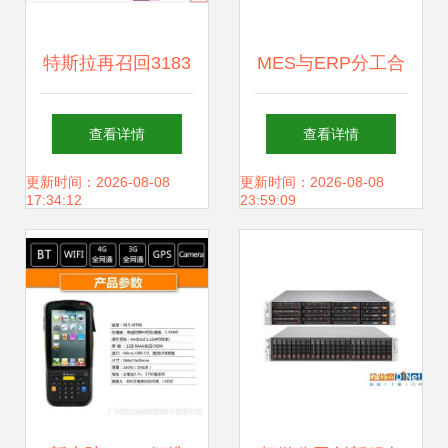
特斯拉再召回3183
MES与ERP分工合
辆，为何消费者依
作 优化协同实现精
查看详情
查看详情
然心怀疑虑？
益高效
更新时间：2026-08-08
更新时间：2026-08-08
17:34:12
23:59:09