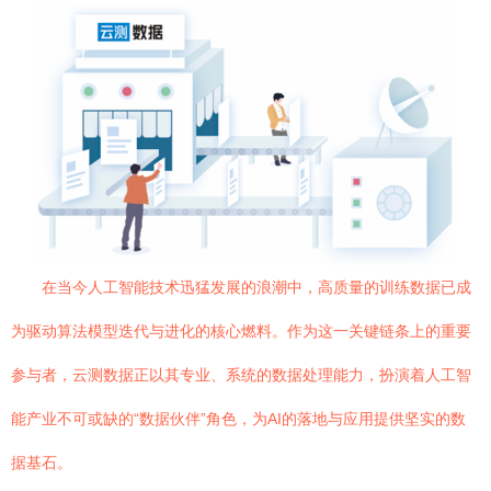
在当今人工智能技术迅猛发展的浪潮中，高质量的训练数据已成
为驱动算法模型迭代与进化的核心燃料。作为这一关键链条上的重要
参与者，云测数据正以其专业、系统的数据处理能力，扮演着人工智
能产业不可或缺的“数据伙伴”角色，为AI的落地与应用提供坚实的数
据基石。