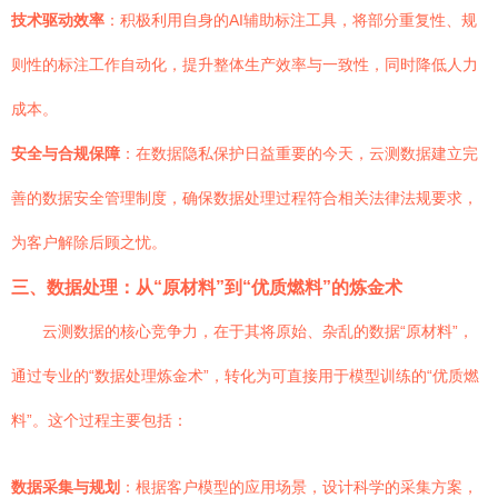
技术驱动效率
：积极利用自身的AI辅助标注工具，将部分重复性、规
则性的标注工作自动化，提升整体生产效率与一致性，同时降低人力
成本。
安全与合规保障
：在数据隐私保护日益重要的今天，云测数据建立完
善的数据安全管理制度，确保数据处理过程符合相关法律法规要求，
为客户解除后顾之忧。
三、数据处理：从“原材料”到“优质燃料”的炼金术
云测数据的核心竞争力，在于其将原始、杂乱的数据“原材料”，
通过专业的“数据处理炼金术”，转化为可直接用于模型训练的“优质燃
料”。这个过程主要包括：
数据采集与规划
：根据客户模型的应用场景，设计科学的采集方案，