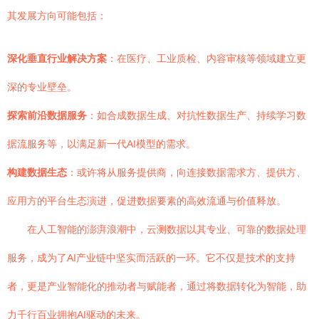
其发展方向可能包括：
深化垂直行业解决方案
：在医疗、工业质检、内容审核等领域建立更
深的专业壁垒。
探索前沿数据服务
：如合成数据生成、对抗性数据生产、持续学习数
据流服务等，以满足新一代AI模型的需求。
构建数据生态
：或许将从服务提供商，向连接数据需求方、提供方、
应用方的平台生态演进，促进数据要素的高效流通与价值释放。
在人工智能的澎湃浪潮中，云测数据以其专业、可靠的数据处理
服务，成为了AI产业链中坚实而活跃的一环。它不仅是技术的支持
者，更是产业智能化的推动者与赋能者，通过将数据转化为智能，助
力千行百业拥抱AI驱动的未来。