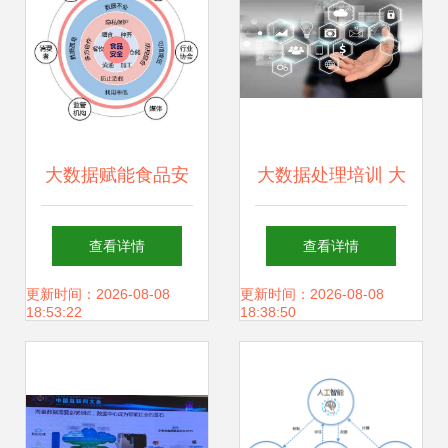
产品属性要素提取
大数据赋能食品安
大数据处理培训 大
全 崔晓辉教授的存
数据处理流程什么
查看详情
查看详情
储支持服务解析
样
更新时间：2026-08-08
更新时间：2026-08-08
18:53:22
18:38:50